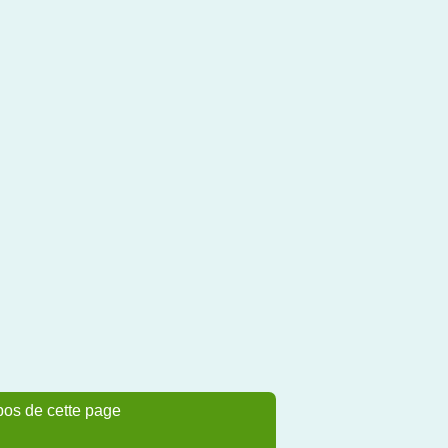
pos de cette page