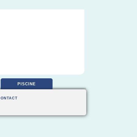
PISCINE
CONTACT