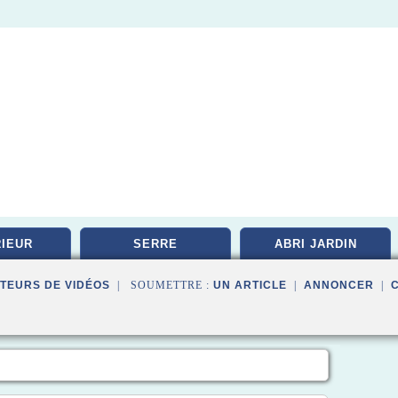
IEUR
SERRE
ABRI JARDIN
TEURS DE VIDÉOS
| SOUMETTRE :
UN ARTICLE
|
ANNONCER
|