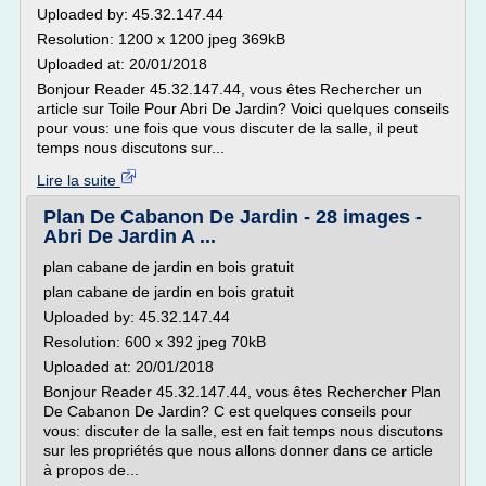
Uploaded by: 45.32.147.44
Resolution: 1200 x 1200 jpeg 369kB
Uploaded at: 20/01/2018
Bonjour Reader 45.32.147.44, vous êtes Rechercher un
article sur Toile Pour Abri De Jardin? Voici quelques conseils
pour vous: une fois que vous discuter de la salle, il peut
temps nous discutons sur...
Lire la suite
Plan De Cabanon De Jardin - 28 images -
Abri De Jardin A ...
plan cabane de jardin en bois gratuit
plan cabane de jardin en bois gratuit
Uploaded by: 45.32.147.44
Resolution: 600 x 392 jpeg 70kB
Uploaded at: 20/01/2018
Bonjour Reader 45.32.147.44, vous êtes Rechercher Plan
De Cabanon De Jardin? C est quelques conseils pour
vous: discuter de la salle, est en fait temps nous discutons
sur les propriétés que nous allons donner dans ce article
à propos de...