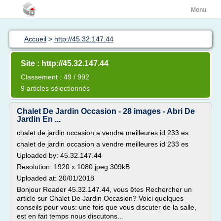
Menu
Accueil
>
http://45.32.147.44
Site : http://45.32.147.44
Classement : 49 / 992
9 articles sélectionnés
Chalet De Jardin Occasion - 28 images - Abri De
Jardin En ...
chalet de jardin occasion a vendre meilleures id 233 es
chalet de jardin occasion a vendre meilleures id 233 es
Uploaded by: 45.32.147.44
Resolution: 1920 x 1080 jpeg 309kB
Uploaded at: 20/01/2018
Bonjour Reader 45.32.147.44, vous êtes Rechercher un
article sur Chalet De Jardin Occasion? Voici quelques
conseils pour vous: une fois que vous discuter de la salle,
est en fait temps nous discutons...