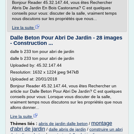
Bonjour Reader 45.32.147.44, vous êtes Rechercher
Abris De Jardin En Bois Castorama? C est quelques
conseils pour vous: discuter de la salle, vraiment temps
nous discutons sur les propriétés que nous...
Lire la suite
Dalle Beton Pour Abri De Jardin - 28 images
- Construction ...
dalle b 233 ton pour abri de jardin
dalle b 233 ton pour abri de jardin
Uploaded by: 45.32.147.44
Resolution: 1632 x 1224 jpeg 947kB
Uploaded at: 20/01/2018
Bonjour Reader 45.32.147.44, vous êtes Rechercher un
article sur Dalle Beton Pour Abri De Jardin? C est quelques
conseils pour vous: Lorsque vous discuter de la salle,
vraiment temps nous discutons sur les propriétés que nous
allons donner...
Lire la suite
montage
Thèmes liés :
abris de jardin dalle beton
/
d'abri de jardin
/
dalle abris de jardin
/
construire un abri