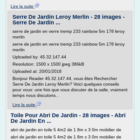
Lire la suite
Serre De Jardin Leroy Merlin - 28 images -
Serre De Jardin ...
serre de jardin en verre tremp 233 rainbow 5m 178 leroy
merlin
serre de jardin en verre tremp 233 rainbow 5m 178 leroy
merlin
Uploaded by: 45.32.147.44
Resolution: 1500 x 1500 jpeg 386kB
Uploaded at: 20/01/2018
Bonjour Reader 45.32.147.44, vous êtes Rechercher
Serre De Jardin Leroy Merlin? Voici quelques conseils
pour vous: une fois que vous discuter de la salle, vraiment
temps nous discutons...
Lire la suite
Toile Pour Abri De Jardin - 28 images - Abri
De Jardin En ...
abri de jardin en toile 5 4m2 de 1 8m x 3 0m mobilier de
abri de jardin en toile 5 4m2 de 1 8m x 3 0m mobilier de