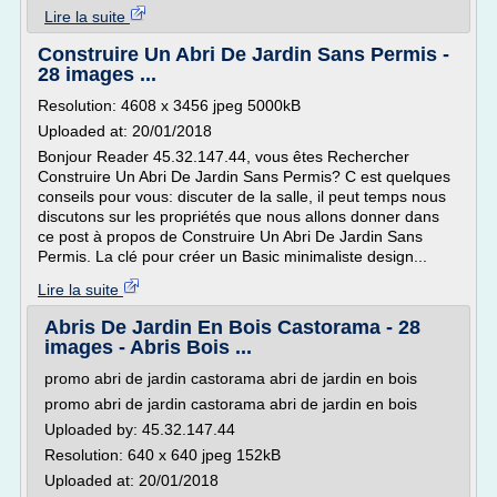
Lire la suite
Construire Un Abri De Jardin Sans Permis -
28 images ...
Resolution: 4608 x 3456 jpeg 5000kB
Uploaded at: 20/01/2018
Bonjour Reader 45.32.147.44, vous êtes Rechercher
Construire Un Abri De Jardin Sans Permis? C est quelques
conseils pour vous: discuter de la salle, il peut temps nous
discutons sur les propriétés que nous allons donner dans
ce post à propos de Construire Un Abri De Jardin Sans
Permis. La clé pour créer un Basic minimaliste design...
Lire la suite
Abris De Jardin En Bois Castorama - 28
images - Abris Bois ...
promo abri de jardin castorama abri de jardin en bois
promo abri de jardin castorama abri de jardin en bois
Uploaded by: 45.32.147.44
Resolution: 640 x 640 jpeg 152kB
Uploaded at: 20/01/2018