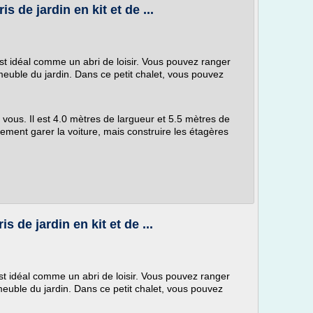
is de jardin en kit et de ...
st idéal comme un abri de loisir. Vous pouvez ranger
 meuble du jardin. Dans ce petit chalet, vous pouvez
vous. Il est 4.0 mètres de largueur et 5.5 mètres de
ement garer la voiture, mais construire les étagères
is de jardin en kit et de ...
st idéal comme un abri de loisir. Vous pouvez ranger
 meuble du jardin. Dans ce petit chalet, vous pouvez