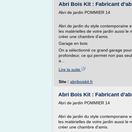
Abri Bois Kit : Fabricant d’abr
Abri de jardin POMMIER 14
Abri de jardin du style contemporaine e
les matérielles de votre jardin aussi le
créer une chambre d'amis.
Garage en bois
On a sélectionné ce grand garage pour 
profondeur, ce qui permet non pas seul
a...
Lire la suite
Site :
abriboiskit.fr
Abri Bois Kit : Fabricant d’abr
Abri de jardin POMMIER 14
Abri de jardin du style contemporaine e
les matérielles de votre jardin aussi le
créer une chambre d'amis.