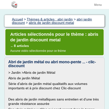
Menu
Accueil
>
Thèmes & articles : abri jardin
>
abri jardin
discount
>
abris de jardin discount metal
Articles sélectionnés pour le thème : abris
de jardin discount metal
8 articles
→
Aucune vidéo sélectionnée pour ce thème
Abri de jardin métal ou abri mono-pente ... - clic-
discount
> Jardin >Abris de jardin Métal
Abris de jardin Métal
Série d'abris de jardin métal qualitatifs aux volumes
importants et à prix discount chez Clic-discount
Des abris de jardin métalliques sans entretien et d'une très
grande résistance assurée