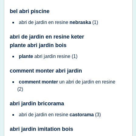
bel abri piscine
abri
de
jardin
en
resine
nebraska
(1)
abri de jardin en resine keter
plante abri jardin bois
plante
abri jardin resine
(1)
comment monter abri jardin
comment monter
un
abri
de
jardin
en
resine
(2)
abri jardin bricorama
abri
de
jardin
en
resine
castorama
(3)
abri jardin imitation bois