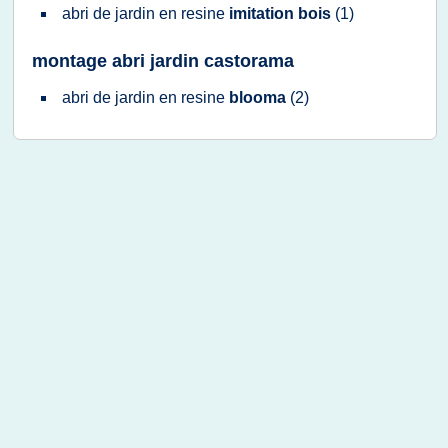
abri
de
jardin
en
resine
imitation bois
(1)
montage abri jardin castorama
abri
de
jardin
en
resine
blooma
(2)