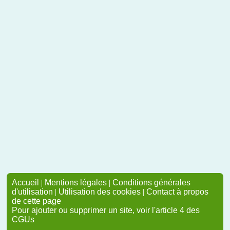
Accueil
|
Mentions légales
|
Conditions générales
d'utilisation
|
Utilisation des cookies
|
Contact à propos
de cette page
Pour ajouter ou supprimer un site, voir l'article 4 des
CGUs