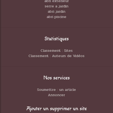
abri exterieur
serre a jardin
abri jardin
abri piscine
Statistiques
Classement : Sites
Classement : Auteurs de Vidéos
Nos services
Soumettre : un article
Annoncer
Ajouter un supprimer un site