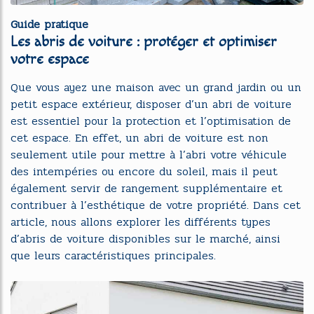
Guide pratique
Les abris de voiture : protéger et optimiser
votre espace
Que vous ayez une maison avec un grand jardin ou un
petit espace extérieur, disposer d’un abri de voiture
est essentiel pour la protection et l’optimisation de
cet espace. En effet, un abri de voiture est non
seulement utile pour mettre à l’abri votre véhicule
des intempéries ou encore du soleil, mais il peut
également servir de rangement supplémentaire et
contribuer à l’esthétique de votre propriété. Dans cet
article, nous allons explorer les différents types
d’abris de voiture disponibles sur le marché, ainsi
que leurs caractéristiques principales.