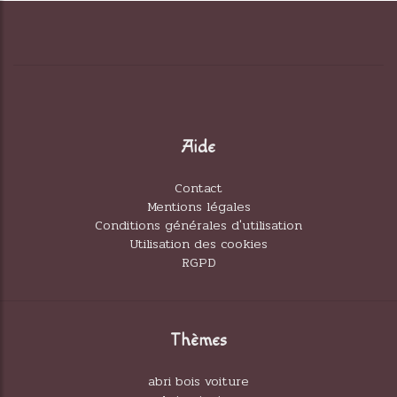
Aide
Contact
Mentions légales
Conditions générales d'utilisation
Utilisation des cookies
RGPD
Thèmes
abri bois voiture