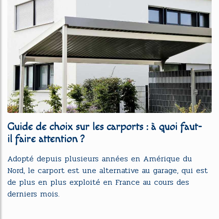
Guide de choix sur les carports : à quoi faut-
il faire attention ?
Adopté depuis plusieurs années en Amérique du
Nord, le carport est une alternative au garage, qui est
de plus en plus exploité en France au cours des
derniers mois.