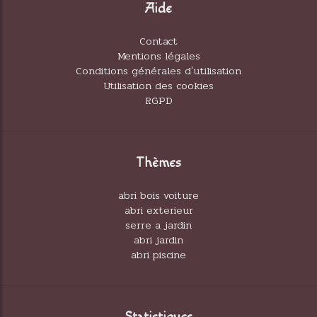
Aide
Contact
Mentions légales
Conditions générales d'utilisation
Utilisation des cookies
RGPD
Thèmes
abri bois voiture
abri exterieur
serre a jardin
abri jardin
abri piscine