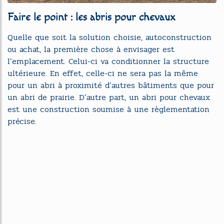
Faire le point : les abris pour chevaux
Quelle que soit la solution choisie, autoconstruction
ou achat, la première chose à envisager est
l’emplacement. Celui-ci va conditionner la structure
ultérieure. En effet, celle-ci ne sera pas la même
pour un abri à proximité d’autres bâtiments que pour
un abri de prairie. D’autre part, un abri pour chevaux
est une construction soumise à une règlementation
précise.