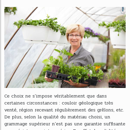
Ce choix ne s’impose véritablement que dans
certaines circonstances : couloir géologique très
venté, région recevant régulièrement des grêlons, etc.
De plus, selon la qualité du matériau choisi, un
grammage supérieur n’est pas une garantie suffisante