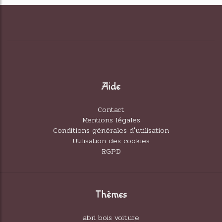
Aide
Contact
Mentions légales
Conditions générales d'utilisation
Utilisation des cookies
RGPD
Thèmes
abri bois voiture