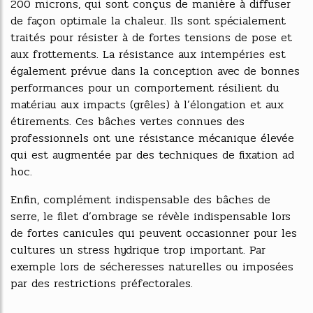
200 microns, qui sont conçus de manière à diffuser
de façon optimale la chaleur. Ils sont spécialement
traités pour résister à de fortes tensions de pose et
aux frottements. La résistance aux intempéries est
également prévue dans la conception avec de bonnes
performances pour un comportement résilient du
matériau aux impacts (grêles) à l’élongation et aux
étirements. Ces bâches vertes connues des
professionnels ont une résistance mécanique élevée
qui est augmentée par des techniques de fixation ad
hoc.
Enfin, complément indispensable des bâches de
serre, le filet d’ombrage se révèle indispensable lors
de fortes canicules qui peuvent occasionner pour les
cultures un stress hydrique trop important. Par
exemple lors de sécheresses naturelles ou imposées
par des restrictions préfectorales.