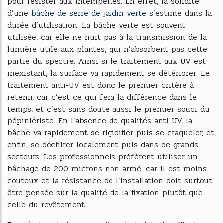
pour résister aux intempéries. En effet, la solidité
d’une
bâche de serre de jardin verte
s’estime dans la
durée d’utilisation. La bâche verte est souvent
utilisée, car elle ne nuit pas à la transmission de la
lumière utile aux plantes, qui n’absorbent pas cette
partie du spectre. Ainsi si le traitement aux UV est
inexistant, la surface va rapidement se détériorer. Le
traitement anti-UV est donc le premier critère à
retenir, car c’est ce qui fera la différence dans le
temps, et c’est sans doute aussi le premier souci du
pépiniériste. En l’absence de qualités anti-UV, la
bâche va rapidement se rigidifier puis se craqueler, et,
enfin, se déchirer localement puis dans de grands
secteurs. Les professionnels préfèrent utiliser un
bâchage de 200 microns non armé, car il est moins
couteux et la résistance de l’installation doit surtout
être pensée sur la qualité de la fixation plutôt que
celle du revêtement.