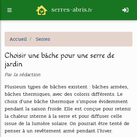
serres-abris.
fr
Accueil
Serres
Choisir une bâche pour une serre de
jardin
Par la rédaction
Plusieurs types de bâches existent : bâches armées,
bâches thermiques, avec des coloris différents. Le
choix d’une bâche thermique s’impose évidemment
pendant la saison froide. Elle est conçue pour retenir
la chaleur interne à la serre et pour diffuser celle
issue de la lumière solaire. On pourrait être tenté de
penser à un revêtement armé pendant l’hiver.