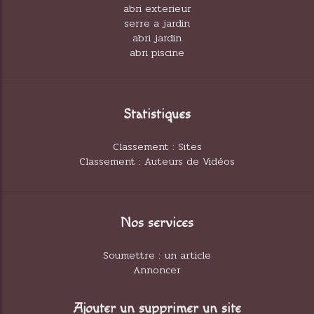
abri exterieur
serre a jardin
abri jardin
abri piscine
Statistiques
Classement : Sites
Classement : Auteurs de Vidéos
Nos services
Soumettre : un article
Annoncer
Ajouter un supprimer un site