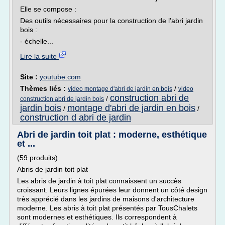
Elle se compose :
Des outils nécessaires pour la construction de l'abri jardin
bois :
- échelle...
Lire la suite
Site :
youtube.com
Thèmes liés :
/
video montage d'abri de jardin en bois
video
construction abri de
/
construction abri de jardin bois
jardin bois
montage d'abri de jardin en bois
/
/
construction d abri de jardin
Abri de jardin toit plat : moderne, esthétique
et ...
(59 produits)
Abris de jardin toit plat
Les abris de jardin à toit plat connaissent un succès
croissant. Leurs lignes épurées leur donnent un côté design
très apprécié dans les jardins de maisons d'architecture
moderne. Les abris à toit plat présentés par TousChalets
sont modernes et esthétiques. Ils correspondent à