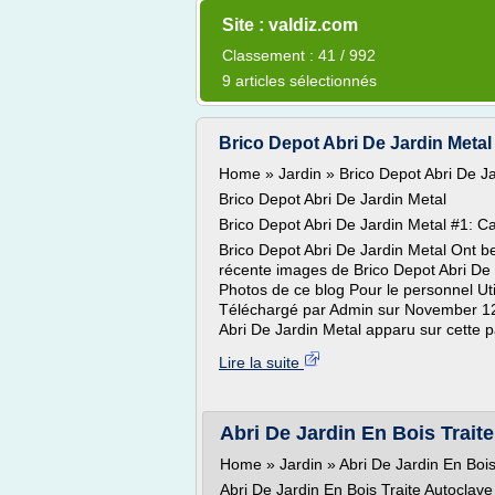
Site : valdiz.com
Classement : 41 / 992
9 articles sélectionnés
Brico Depot Abri De Jardin Metal
Home » Jardin » Brico Depot Abri De Ja
Brico Depot Abri De Jardin Metal
Brico Depot Abri De Jardin Metal #1: C
Brico Depot Abri De Jardin Metal Ont be
récente images de Brico Depot Abri De 
Photos de ce blog Pour le personnel Uti
Téléchargé par Admin sur November 12,
Abri De Jardin Metal apparu sur cette p
Lire la suite
Abri De Jardin En Bois Trait
Home » Jardin » Abri De Jardin En Bois
Abri De Jardin En Bois Traite Autoclave