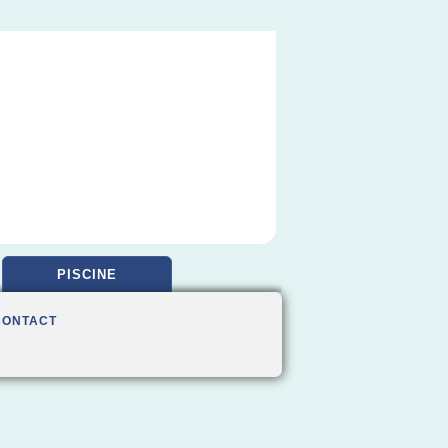
PISCINE
CONTACT