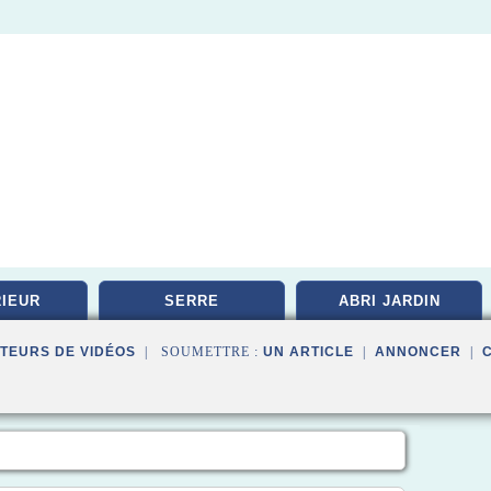
IEUR
SERRE
ABRI JARDIN
TEURS DE VIDÉOS
| SOUMETTRE :
UN ARTICLE
|
ANNONCER
|