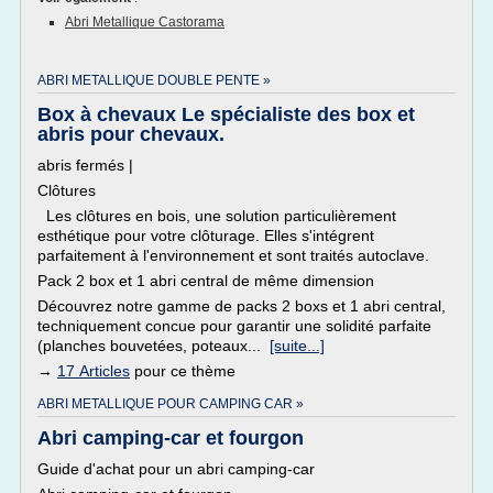
Abri Metallique Castorama
ABRI METALLIQUE DOUBLE PENTE »
Box à chevaux Le spécialiste des box et
abris pour chevaux.
abris fermés |
Clôtures
Les clôtures en bois, une solution particulièrement
esthétique pour votre clôturage. Elles s'intégrent
parfaitement à l'environnement et sont traités autoclave.
Pack 2 box et 1 abri central de même dimension
Découvrez notre gamme de packs 2 boxs et 1 abri central,
techniquement concue pour garantir une solidité parfaite
(planches bouvetées, poteaux...
[suite...]
→
17 Articles
pour ce thème
ABRI METALLIQUE POUR CAMPING CAR »
Abri camping-car et fourgon
Guide d'achat pour un abri camping-car