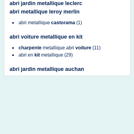
abri jardin metallique leclerc
abri metallique leroy merlin
abri metallique
castorama
(1)
abri voiture metallique en kit
charpente
metallique abri
voiture
(11)
abri
en
kit
metallique
(29)
abri jardin metallique auchan