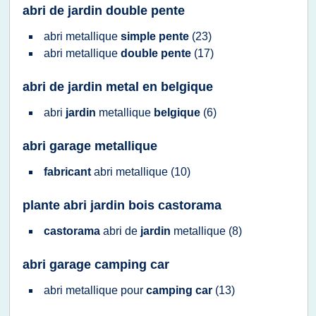
abri de jardin double pente
abri metallique
simple pente
(23)
abri metallique
double pente
(17)
abri de jardin metal en belgique
abri
jardin
metallique
belgique
(6)
abri garage metallique
fabricant
abri metallique
(10)
plante abri jardin bois castorama
castorama
abri
de
jardin
metallique
(8)
abri garage camping car
abri metallique
pour
camping car
(13)