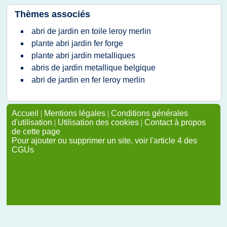
Thèmes associés
abri de jardin en toile leroy merlin
plante abri jardin fer forge
plante abri jardin metalliques
abris de jardin metallique belgique
abri de jardin en fer leroy merlin
Accueil
|
Mentions légales
|
Conditions générales
d'utilisation
|
Utilisation des cookies
|
Contact à propos
de cette page
Pour ajouter ou supprimer un site, voir l'article 4 des
CGUs