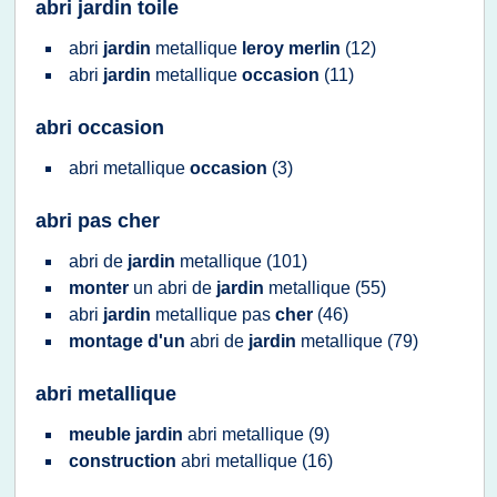
abri jardin toile
abri
jardin
metallique
leroy merlin
(12)
abri
jardin
metallique
occasion
(11)
abri occasion
abri metallique
occasion
(3)
abri pas cher
abri
de
jardin
metallique
(101)
monter
un
abri
de
jardin
metallique
(55)
abri
jardin
metallique
pas
cher
(46)
montage d'un
abri
de
jardin
metallique
(79)
abri metallique
meuble jardin
abri metallique
(9)
construction
abri metallique
(16)