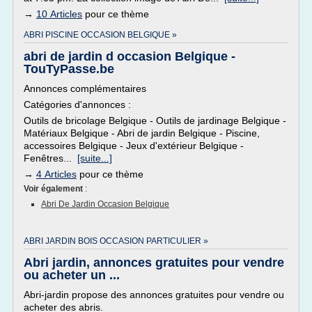
→
10 Articles
pour ce thème
ABRI PISCINE OCCASION BELGIQUE »
abri de jardin d occasion Belgique -
TouTyPasse.be
Annonces complémentaires
Catégories d'annonces :
Outils de bricolage Belgique - Outils de jardinage Belgique -
Matériaux Belgique - Abri de jardin Belgique - Piscine,
accessoires Belgique - Jeux d'extérieur Belgique -
Fenêtres...
[suite...]
→
4 Articles
pour ce thème
Voir également
:
Abri De Jardin Occasion Belgique
ABRI JARDIN BOIS OCCASION PARTICULIER »
Abri jardin, annonces gratuites pour vendre
ou acheter un ...
Abri-jardin propose des annonces gratuites pour vendre ou
acheter des abris.