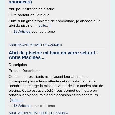
annonces)
Abri pour filtration de piscine
Livré partout en Belgique
Suite à un gros problème de commande, je dispose d'un
abri de piscine...
[suite...]
→
15 Articles
pour ce thème
ABRI PISCINE MI HAUT OCCASION »
Abri de piscine mi haut en verre sekurit -
Abris Piscines ...
Description
Product Description
Certain de nos clients remplacent leur abri qui ne
correspond plus à leurs attentes et nous demande de
prendre en charge la mise en vente de leur ancien abri de
piscine. Cette espace dédié nous permet de mettre en
relation les vendeurs d'abri d'occasion et les acheteurs...
[suite...]
→
13 Articles
pour ce thème
ABRI JARDIN METALLIQUE OCCASION »