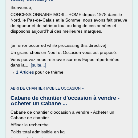
Bienvenue,
CONCESSIONNAIRE MOBIL-HOME depuis 1978 dans le
Nord, le Pas-de-Calais et la Somme, nous avons fait preuve
de rigueur et de sérieux tout au long de ces années et
disposons aujourd'hui des meilleures marques.
[an error occurred while processing this directive]
Un grand choix en Neuf et Occasion vous est proposé.
Vous pouvez nous retrouver sur nos Expos répertoriées
dans la...
[suite...]
→
1 Articles
pour ce thème
ABRI DE CHANTIER MOBILE OCCASION »
Cabane de chantier d'occasion à vendre -
Acheter un Cabane ...
Cabane de chantier d'occasion à vendre - Acheter un
Cabane de chantier
Affiner la recherche
Poids total admissible en kg