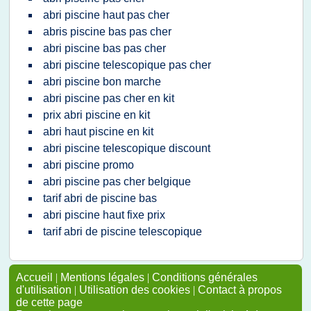
abri piscine haut pas cher
abris piscine bas pas cher
abri piscine bas pas cher
abri piscine telescopique pas cher
abri piscine bon marche
abri piscine pas cher en kit
prix abri piscine en kit
abri haut piscine en kit
abri piscine telescopique discount
abri piscine promo
abri piscine pas cher belgique
tarif abri de piscine bas
abri piscine haut fixe prix
tarif abri de piscine telescopique
Accueil
|
Mentions légales
|
Conditions générales
d'utilisation
|
Utilisation des cookies
|
Contact à propos
de cette page