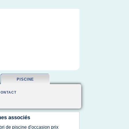
PISCINE
CONTACT
es associés
bri de piscine d'occasion prix