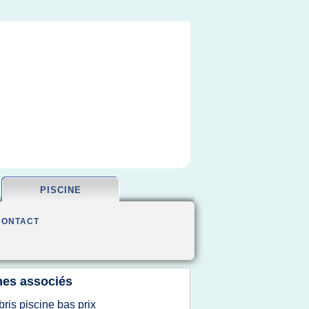
PISCINE
CONTACT
es associés
bris piscine bas prix