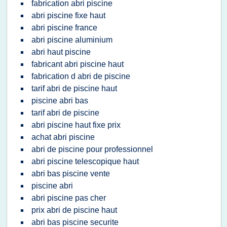
fabrication abri piscine
abri piscine fixe haut
abri piscine france
abri piscine aluminium
abri haut piscine
fabricant abri piscine haut
fabrication d abri de piscine
tarif abri de piscine haut
piscine abri bas
tarif abri de piscine
abri piscine haut fixe prix
achat abri piscine
abri de piscine pour professionnel
abri piscine telescopique haut
abri bas piscine vente
piscine abri
abri piscine pas cher
prix abri de piscine haut
abri bas piscine securite