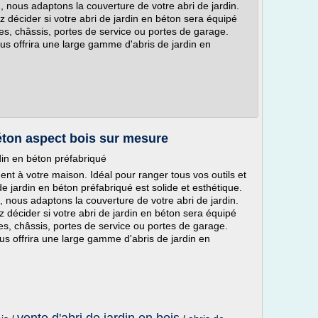
, nous adaptons la couverture de votre abri de jardin.
 décider si votre abri de jardin en béton sera équipé
es, châssis, portes de service ou portes de garage.
s offrira une large gamme d'abris de jardin en
béton aspect bois sur mesure
din en béton préfabriqué
ment à votre maison. Idéal pour ranger tous vos outils et
de jardin en béton préfabriqué est solide et esthétique.
, nous adaptons la couverture de votre abri de jardin.
décider si votre abri de jardin en béton sera équipé
es, châssis, portes de service ou portes de garage.
s offrira une large gamme d'abris de jardin en