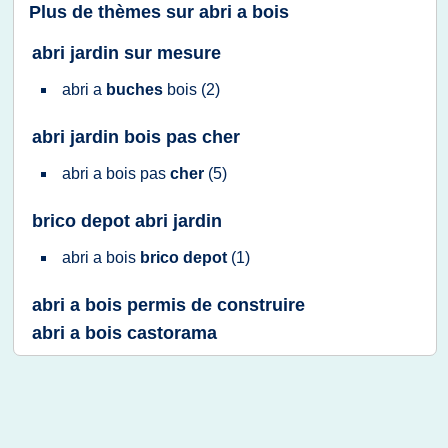
Plus de thèmes sur
abri a bois
abri jardin sur mesure
abri
a
buches
bois
(2)
abri jardin bois pas cher
abri
a
bois
pas
cher
(5)
brico depot abri jardin
abri
a
bois
brico depot
(1)
abri a bois permis de construire
abri a bois castorama