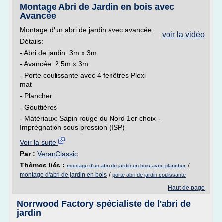
Montage Abri de Jardin en bois avec
Avancée
Montage d'un abri de jardin avec avancée.
voir la vidéo
Détails:
- Abri de jardin: 3m x 3m
- Avancée: 2,5m x 3m
- Porte coulissante avec 4 fenêtres Plexi
mat
- Plancher
- Gouttières
- Matériaux: Sapin rouge du Nord 1er choix -
Imprégnation sous pression (ISP)
Voir la suite
Par :
VeranClassic
Thèmes liés :
/
montage d'un abri de jardin en bois avec plancher
/
montage d'abri de jardin en bois
porte abri de jardin coulissante
Haut de page
Norrwood Factory spécialiste de l'abri de
jardin