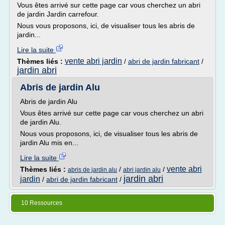
Vous êtes arrivé sur cette page car vous cherchez un abri
de jardin Jardin carrefour.
Nous vous proposons, ici, de visualiser tous les abris de
jardin...
Lire la suite
vente abri jardin
Thèmes liés :
/
abri de jardin fabricant
/
jardin abri
Abris de jardin Alu
Abris de jardin Alu
Vous êtes arrivé sur cette page car vous cherchez un abri
de jardin Alu.
Nous vous proposons, ici, de visualiser tous les abris de
jardin Alu mis en...
Lire la suite
vente abri
Thèmes liés :
/
/
abris de jardin alu
abri jardin alu
jardin abri
jardin
/
abri de jardin fabricant
/
10 Ressources