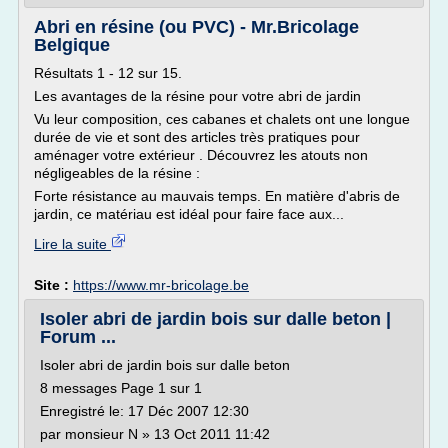
Abri en résine (ou PVC) - Mr.Bricolage
Belgique
Résultats 1 - 12 sur 15.
Les avantages de la résine pour votre abri de jardin
Vu leur composition, ces cabanes et chalets ont une longue
durée de vie et sont des articles très pratiques pour
aménager votre extérieur . Découvrez les atouts non
négligeables de la résine :
Forte résistance au mauvais temps. En matière d'abris de
jardin, ce matériau est idéal pour faire face aux...
Lire la suite
Site :
https://www.mr-bricolage.be
Isoler abri de jardin bois sur dalle beton |
Forum ...
Isoler abri de jardin bois sur dalle beton
8 messages Page 1 sur 1
Enregistré le: 17 Déc 2007 12:30
par monsieur N » 13 Oct 2011 11:42