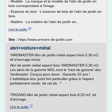
- Modèle : La marque et le modèle de l'abri de jardin en
bois correspondant à l'image.
- Essence du bois : L'essence de bois de l'abri de jardin en
bois.
- Matière : La matière de l'abri de jardin en...
Lire la suite
Site :
https://www.armoire-de-jardin.com
abri+voiture+métal
YARDMASTER Abri de jardin métal aspect bois 5,30 m2.
kit d'ancrage inclus
Abri de jardin métal aspect bois YARDMASTER 5,30 m2.
Les abris de la gamme WGL sont le 'haut de gamme' des
Yardmaster. Conçus pour durer : Garantis 10 ans !
L'esthétique leur point fort particulier grâce à l'aspect
parfaitement rendu. de cet de : *
TRIGANO Abri de jardin métal aspect bois 8,25 m2. kit
d'ancrage...
Lire la suite