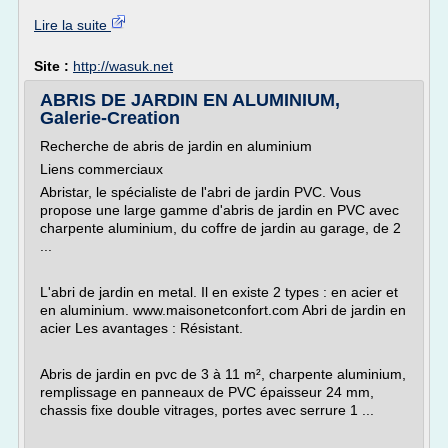
Lire la suite
Site :
http://wasuk.net
ABRIS DE JARDIN EN ALUMINIUM,
Galerie-Creation
Recherche de abris de jardin en aluminium
Liens commerciaux
Abristar, le spécialiste de l'abri de jardin PVC. Vous
propose une large gamme d'abris de jardin en PVC avec
charpente aluminium, du coffre de jardin au garage, de 2
...
L'abri de jardin en metal. Il en existe 2 types : en acier et
en aluminium. www.maisonetconfort.com Abri de jardin en
acier Les avantages : Résistant.
Abris de jardin en pvc de 3 à 11 m², charpente aluminium,
remplissage en panneaux de PVC épaisseur 24 mm,
chassis fixe double vitrages, portes avec serrure 1 ...