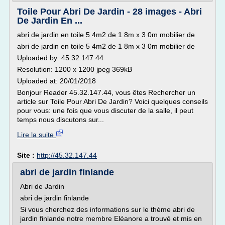
Toile Pour Abri De Jardin - 28 images - Abri
De Jardin En ...
abri de jardin en toile 5 4m2 de 1 8m x 3 0m mobilier de
abri de jardin en toile 5 4m2 de 1 8m x 3 0m mobilier de
Uploaded by: 45.32.147.44
Resolution: 1200 x 1200 jpeg 369kB
Uploaded at: 20/01/2018
Bonjour Reader 45.32.147.44, vous êtes Rechercher un
article sur Toile Pour Abri De Jardin? Voici quelques conseils
pour vous: une fois que vous discuter de la salle, il peut
temps nous discutons sur...
Lire la suite
Site :
http://45.32.147.44
abri de jardin finlande
Abri de Jardin
abri de jardin finlande
Si vous cherchez des informations sur le thème abri de
jardin finlande notre membre Eléanore a trouvé et mis en