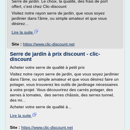
Serre de jardin. Le choix, la qualité, des frais de port
offert, c'est chez Clic-discount
Visitez notre rayon serre de jardin, que vous soyez
jardinier dans l'âme, ou simple amateur et que vous
désirez...
Lire la suite
Site :
https://www.clic-discount.net
Serre de jardin à prix discount - clic-
discount
Acheter votre serre de qualité à petit prix
Visitez notre rayon serre de jardin, que vous soyez jardinier
dans l'âme, ou simple amateur et que vous désirez faire un
potager, vous trouverez les outils de jardinage nécessaires
à votre projet. Vous découvrirez des carrés potager, des
serres à tomates, des serres châssis, des serres tunnel,
des mi...
Acheter votre serre de qualité à...
Lire la suite
Site :
https://www.clic-discount.net