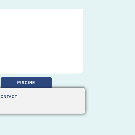
PISCINE
CONTACT