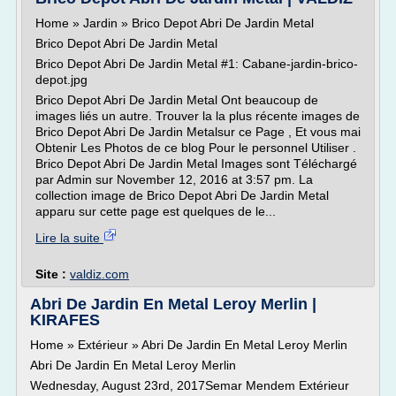
Home » Jardin » Brico Depot Abri De Jardin Metal
Brico Depot Abri De Jardin Metal
Brico Depot Abri De Jardin Metal #1: Cabane-jardin-brico-
depot.jpg
Brico Depot Abri De Jardin Metal Ont beaucoup de
images liés un autre. Trouver la la plus récente images de
Brico Depot Abri De Jardin Metalsur ce Page , Et vous mai
Obtenir Les Photos de ce blog Pour le personnel Utiliser .
Brico Depot Abri De Jardin Metal Images sont Téléchargé
par Admin sur November 12, 2016 at 3:57 pm. La
collection image de Brico Depot Abri De Jardin Metal
apparu sur cette page est quelques de le...
Lire la suite
Site :
valdiz.com
Abri De Jardin En Metal Leroy Merlin |
KIRAFES
Home » Extérieur » Abri De Jardin En Metal Leroy Merlin
Abri De Jardin En Metal Leroy Merlin
Wednesday, August 23rd, 2017Semar Mendem Extérieur