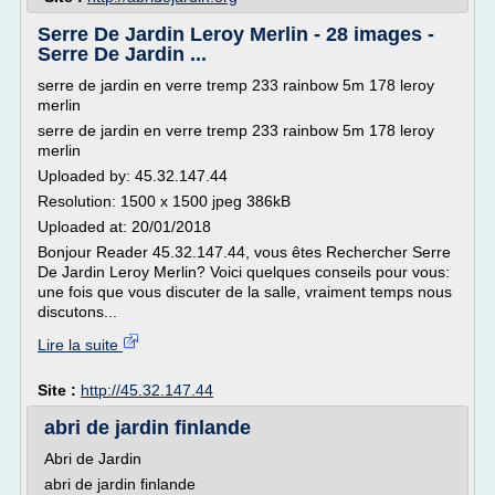
Serre De Jardin Leroy Merlin - 28 images -
Serre De Jardin ...
serre de jardin en verre tremp 233 rainbow 5m 178 leroy
merlin
serre de jardin en verre tremp 233 rainbow 5m 178 leroy
merlin
Uploaded by: 45.32.147.44
Resolution: 1500 x 1500 jpeg 386kB
Uploaded at: 20/01/2018
Bonjour Reader 45.32.147.44, vous êtes Rechercher Serre
De Jardin Leroy Merlin? Voici quelques conseils pour vous:
une fois que vous discuter de la salle, vraiment temps nous
discutons...
Lire la suite
Site :
http://45.32.147.44
abri de jardin finlande
Abri de Jardin
abri de jardin finlande