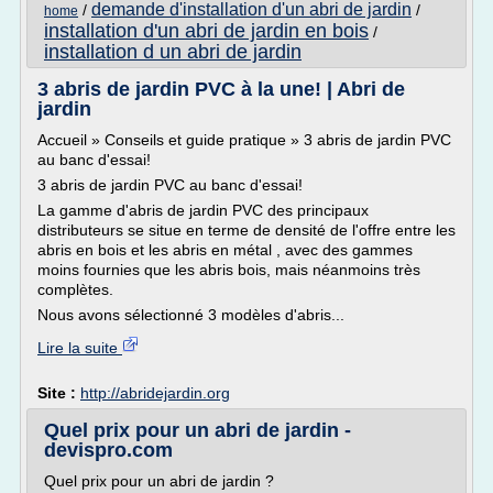
demande d'installation d'un abri de jardin
/
/
home
installation d'un abri de jardin en bois
/
installation d un abri de jardin
3 abris de jardin PVC à la une! | Abri de
jardin
Accueil » Conseils et guide pratique » 3 abris de jardin PVC
au banc d'essai!
3 abris de jardin PVC au banc d'essai!
La gamme d'abris de jardin PVC des principaux
distributeurs se situe en terme de densité de l'offre entre les
abris en bois et les abris en métal , avec des gammes
moins fournies que les abris bois, mais néanmoins très
complètes.
Nous avons sélectionné 3 modèles d'abris...
Lire la suite
Site :
http://abridejardin.org
Quel prix pour un abri de jardin -
devispro.com
Quel prix pour un abri de jardin ?