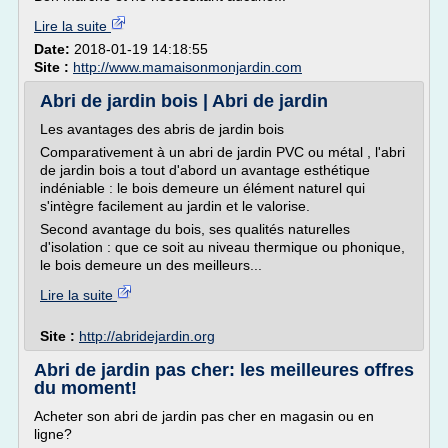
Lire la suite
Date:
2018-01-19 14:18:55
Site :
http://www.mamaisonmonjardin.com
Abri de jardin bois | Abri de jardin
Les avantages des abris de jardin bois
Comparativement à un abri de jardin PVC ou métal , l'abri
de jardin bois a tout d'abord un avantage esthétique
indéniable : le bois demeure un élément naturel qui
s'intègre facilement au jardin et le valorise.
Second avantage du bois, ses qualités naturelles
d'isolation : que ce soit au niveau thermique ou phonique,
le bois demeure un des meilleurs...
Lire la suite
Site :
http://abridejardin.org
Abri de jardin pas cher: les meilleures offres
du moment!
Acheter son abri de jardin pas cher en magasin ou en
ligne?