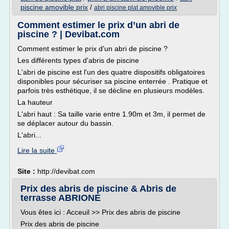
piscine amovible prix
/
abri piscine plat amovible prix
Comment estimer le prix d’un abri de
piscine ? | Devibat.com
Comment estimer le prix d'un abri de piscine ?
Les différents types d'abris de piscine
L'abri de piscine est l'un des quatre dispositifs obligatoires
disponibles pour sécuriser sa piscine enterrée . Pratique et
parfois très esthétique, il se décline en plusieurs modèles.
La hauteur
L'abri haut : Sa taille varie entre 1.90m et 3m, il permet de
se déplacer autour du bassin.
L'abri...
Lire la suite
Site :
http://devibat.com
Prix des abris de piscine & Abris de
terrasse ABRIONE
Vous êtes ici : Acceuil >> Prix des abris de piscine
Prix des abris de piscine