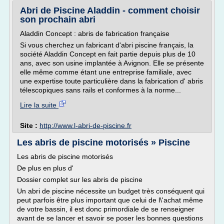
Abri de Piscine Aladdin - comment choisir
son prochain abri
Aladdin Concept : abris de fabrication française
Si vous cherchez un fabricant d'abri piscine français, la
société Aladdin Concept en fait partie depuis plus de 10
ans, avec son usine implantée à Avignon. Elle se présente
elle même comme étant une entreprise familiale, avec
une expertise toute particulière dans la fabrication d' abris
télescopiques sans rails et conformes à la norme...
Lire la suite
Site :
http://www.l-abri-de-piscine.fr
Les abris de piscine motorisés » Piscine
Les abris de piscine motorisés
De plus en plus d'
Dossier complet sur les abris de piscine
Un abri de piscine nécessite un budget très conséquent qui
peut parfois être plus important que celui de l\'achat même
de votre bassin, il est donc primordiale de se renseigner
avant de se lancer et savoir se poser les bonnes questions