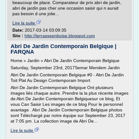
beaucoup de place. Comparateur de prix abri de jardin,
abri de jardin pas cher une occasion saisir qui n aurait
pas besoin d une jolie...
Lire la suite
Date:
2017-03-14 03:09:35
Site :
http://terrasseenboise.blogspot.com
Abri De Jardin Contemporain Belgique |
FARQNA
Home » Jardin » Abri De Jardin Contemporain Belgique
Saturday, September 23rd, 2017Semar Mendem Jardin
Abri De Jardin Contemporain Belgique #0 - Abri De Jardin
Toit Plat Au Design Contemporain Import
Abri De Jardin Contemporain Belgique Ont plusieurs
images liés chaque autre. Prendre la la plus récente images
de Abri De Jardin Contemporain Belgiquesur ce blog, Et
vous Can Saisir Les images de ce blog Pour le personnel
avantage . Abri De Jardin Contemporain Belgique photos
sont Téléchargé par notre équipe sur September 23, 2017
at 7:05 pm. La collection image de Abri De...
Lire la suite