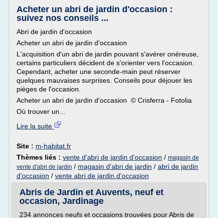
Acheter un abri de jardin d'occasion :
suivez nos conseils ...
Abri de jardin d'occasion
Acheter un abri de jardin d'occasion
L'acquisition d'un abri de jardin pouvant s'avérer onéreuse,
certains particuliers décident de s'orienter vers l'occasion.
Cependant, acheter une seconde-main peut réserver
quelques mauvaises surprises. Conseils pour déjouer les
pièges de l'occasion.
Acheter un abri de jardin d'occasion © Crisferra - Fotolia
Où trouver un...
Lire la suite
Site :
m-habitat.fr
Thèmes liés :
vente d'abri de jardin d'occasion
/
magasin de
/
magasin d'abri de jardin
/
abri de jardin
vente d'abri de jardin
d'occasion
/
vente abri de jardin d'occasion
Abris de Jardin et Auvents, neuf et
occasion, Jardinage
234 annonces neufs et occasions trouvées pour Abris de